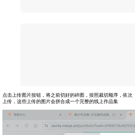
点击上传图片按钮，将之前切好的碎图，按照裁切顺序，依次
上传，这些上传的图片会拼合成一个完整的线上作品集