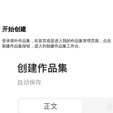
开始创建
登录美叶作品集，在首页或是进入我的作品集管理页面，点击
新建作品集按钮，进入到创建作品集工作台。