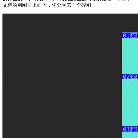
文档的用图自上而下，切分为若干个碎图