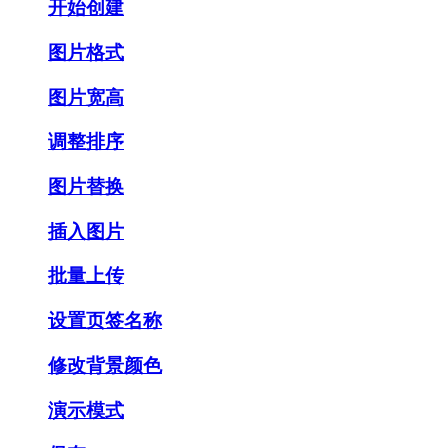
开始创建
图片格式
图片宽高
调整排序
图片替换
插入图片
批量上传
设置页签名称
修改背景颜色
演示模式