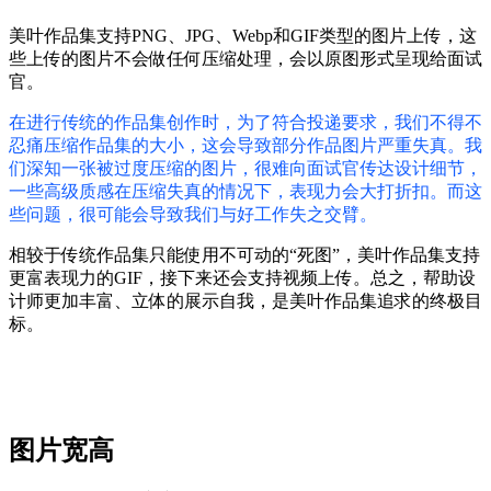
美叶作品集支持PNG、JPG、Webp和GIF类型的图片上传，这
些上传的图片不会做任何压缩处理，会以原图形式呈现给面试
官。
在进行传统的作品集创作时，为了符合投递要求，我们不得不
忍痛压缩作品集的大小，这会导致部分作品图片严重失真。我
们深知一张被过度压缩的图片，很难向面试官传达设计细节，
一些高级质感在压缩失真的情况下，表现力会大打折扣。而这
些问题，很可能会导致我们与好工作失之交臂。
相较于传统作品集只能使用不可动的“死图”，美叶作品集支持
更富表现力的GIF，接下来还会支持视频上传。总之，帮助设
计师更加丰富、立体的展示自我，是美叶作品集追求的终极目
标。
图片宽高