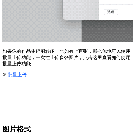
如果你的作品集碎图较多，比如有上百张，那么你也可以使用
批量上传功能，一次性上传多张图片，点击这里查看如何使用
批量上传功能
☞
批量上传
图片格式