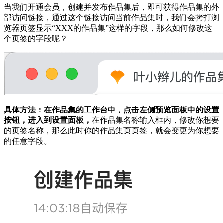
当我们开通会员，创建并发布作品集后，即可获得作品集的外
部访问链接，通过这个链接访问当前作品集时，我们会拷打浏
览器页签显示“XXX的作品集”这样的字段，那么如何修改这
个页签的字段呢？
具体方法：在作品集的工作台中，点击左侧预览面板中的设置
按钮，进入到设置面板，
在作品集名称输入框内，修改你想要
的页签名称，那么此时你的作品集页页签，就会变更为你想要
的任意字段。