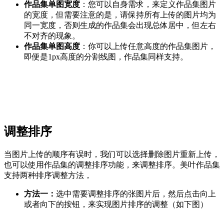
作品集单图宽度
：您可以自身需求，来定义作品集图片
的宽度，但需要注意的是，请保持所有上传的图片均为
同一宽度，否则生成的作品集会出现总体居中，但左右
不对齐的现象。
作品集单图高度
：你可以上传任意高度的作品集图片，
即便是1px高度的分割线图，作品集同样支持。
调整排序
当图片上传的顺序有误时，我们可以选择删除图片重新上传，
也可以使用作品集的调整排序功能，来调整排序。美叶作品集
支持两种排序调整方法，
方法一：
选中需要调整排序的张图片后，然后点击向上
或者向下的按钮，来实现图片排序的调整（如下图）