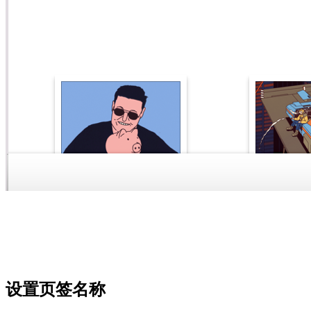
设置页签名称