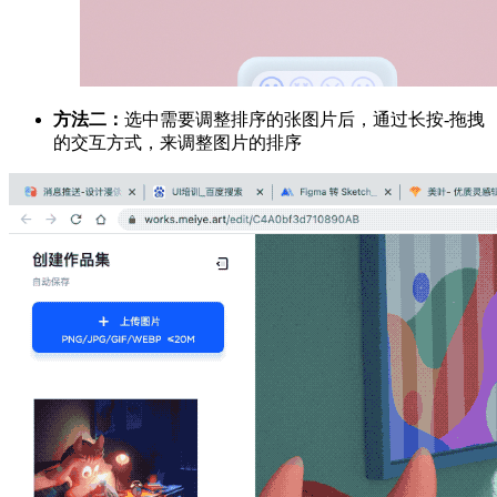
方法二：
选中需要调整排序的张图片后，通过长按-拖拽
的交互方式，来调整图片的排序