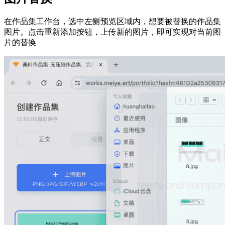
在作品集工作台，选中左侧预览区域内，想要被替换的作品集
图片。点击重新添加按钮，上传新的图片，即可实现对当前图
片的替换