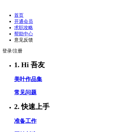
首页
开通会员
求职攻略
帮助中心
意见反馈
登录/注册
1. Hi 吾友
美叶作品集
常见问题
2. 快速上手
准备工作