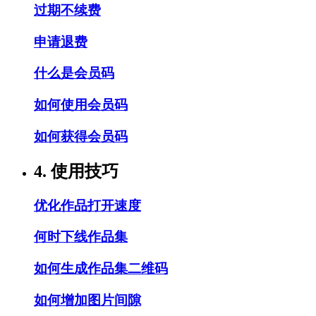
过期不续费
申请退费
什么是会员码
如何使用会员码
如何获得会员码
4. 使用技巧
优化作品打开速度
何时下线作品集
如何生成作品集二维码
如何增加图片间隙