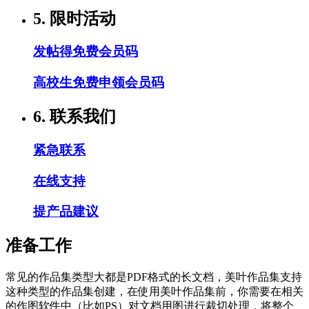
5. 限时活动
发帖得免费会员码
高校生免费申领会员码
6. 联系我们
紧急联系
在线支持
提产品建议
准备工作
常见的作品集类型大都是PDF格式的长文档，美叶作品集支持
这种类型的作品集创建，在使用美叶作品集前，你需要在相关
的作图软件中（比如PS）对文档用图进行裁切处理，将整个