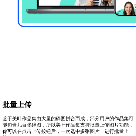
批量上传
鉴于美叶作品集由大量的碎图拼合而成，部分用户的作品集可
能包含几百张碎图，所以美叶作品集支持批量上传图片功能，
你可以在点击上传按钮后，一次选中多张图片，进行批量上