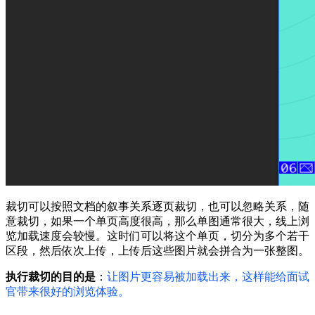
裁切可以按照文档的叙事关系逐页裁切，也可以忽略关系，随
意裁切，如果一个单页高度很高，那么单图通常很大，线上浏
览加载速度会较慢。这时们可以将这个单页，切分为多个若干
区段，然后依次上传，上传后这些图片就会拼合为一张整图。
执行裁切的目的是
：
让图片更容易被加载出来，这样能给面试
官带来很好的浏览体验。