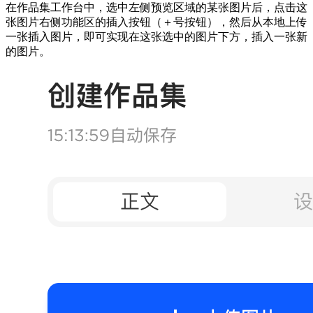
在作品集工作台中，选中左侧预览区域的某张图片后，点击这
张图片右侧功能区的插入按钮（＋号按钮），然后从本地上传
一张插入图片，即可实现在这张选中的图片下方，插入一张新
的图片。