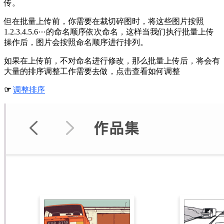
传。
但在批量上传前，你需要在裁切碎图时，将这些图片按照
1.2.3.4.5.6⋯的命名顺序依次命名，这样当我们执行批量上传
操作后，图片会按照命名顺序进行排列。
如果在上传前，不对命名进行修改，那么批量上传后，将会有
大量的排序调整工作需要去做，点击查看如何调整
☞
调整排序